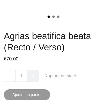
Agrias beatifica beata
(Recto / Verso)
€70.00
Rupture de stock
-
+
Ajouter au panier