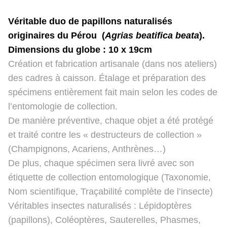
Véritable duo de papillons naturalisés
originaires du Pérou (
Agrias beatifica beata
).
Dimensions du globe : 10 x 19cm
Création et fabrication artisanale (dans nos ateliers)
des cadres à caisson. Étalage et préparation des
spécimens entièrement fait main selon les codes de
l’entomologie de collection.
De manière préventive, chaque objet a été protégé
et traité contre les « destructeurs de collection »
(Champignons, Acariens, Anthrènes…)
De plus, chaque spécimen sera livré avec son
étiquette de collection entomologique (Taxonomie,
Nom scientifique, Traçabilité complète de l’insecte)
Véritables insectes naturalisés : Lépidoptères
(papillons), Coléoptères, Sauterelles, Phasmes,