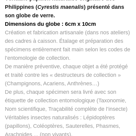
Philippines (
Cyrestis maenalis
) présenté dans
son globe de verre.
Dimensions du globe : 6cm x 10cm
Création et fabrication artisanale (dans nos ateliers)
des cadres à caisson. Étalage et préparation des
spécimens entièrement fait main selon les codes de
l’entomologie de collection.
De manière préventive, chaque objet a été protégé
et traité contre les « destructeurs de collection »
(Champignons, Acariens, Anthrènes…)
De plus, chaque spécimen sera livré avec son
étiquette de collection entomologique (Taxonomie,
Nom scientifique, Traçabilité complète de l’insecte)
Véritables insectes naturalisés : Lépidoptères
(papillons), Coléoptères, Sauterelles, Phasmes,
Arachnides ... (non vivants).