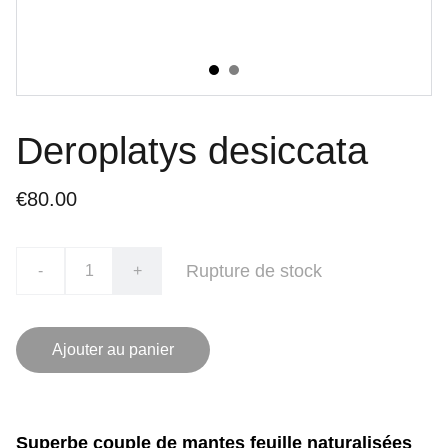
Deroplatys desiccata
€80.00
Rupture de stock
-
+
Ajouter au panier
Superbe couple de mantes feuille naturalisées