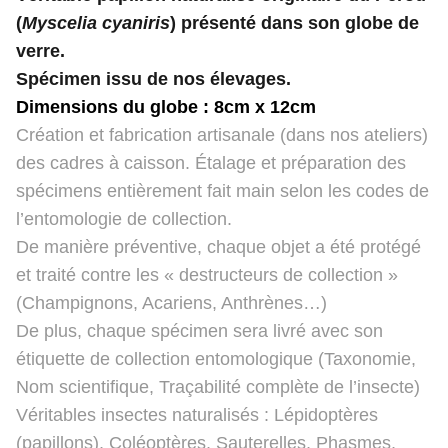
(
Myscelia cyaniris
) présenté dans son globe de
verre.
Spécimen issu de nos élevages.
Dimensions du globe : 8cm x 12cm
Création et fabrication artisanale (dans nos ateliers)
des cadres à caisson. Étalage et préparation des
spécimens entièrement fait main selon les codes de
l’entomologie de collection.
De manière préventive, chaque objet a été protégé
et traité contre les « destructeurs de collection »
(Champignons, Acariens, Anthrènes…)
De plus, chaque spécimen sera livré avec son
étiquette de collection entomologique (Taxonomie,
Nom scientifique, Traçabilité complète de l’insecte)
Véritables insectes naturalisés : Lépidoptères
(papillons), Coléoptères, Sauterelles, Phasmes,