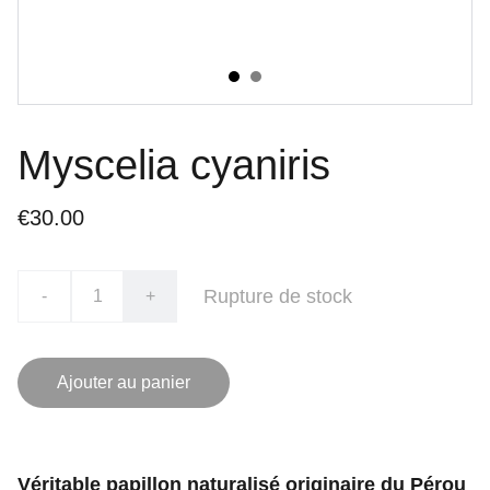
Myscelia cyaniris
€30.00
Rupture de stock
-
+
Ajouter au panier
Véritable papillon naturalisé originaire du Pérou