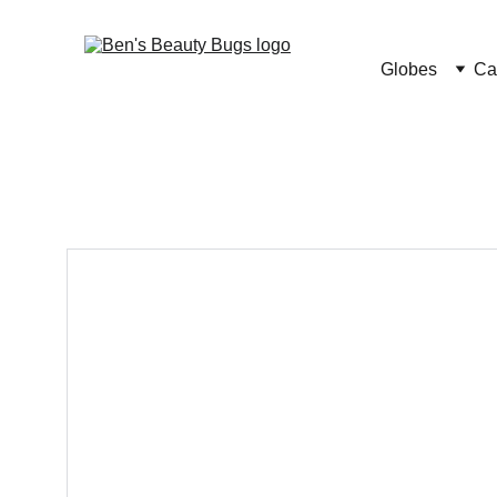
Globes
Ca